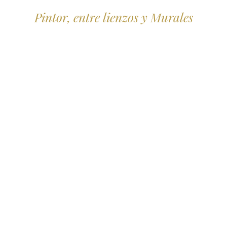
Pintor, entre lienzos y Murales