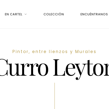
EN CARTEL
COLECCIÓN
ENCUÉNTRANOS
Pintor, entre lienzos y Murales
Curro Leyto