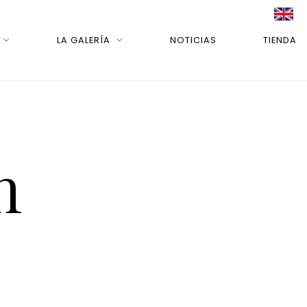
LA GALERÍA
NOTICIAS
TIENDA
n