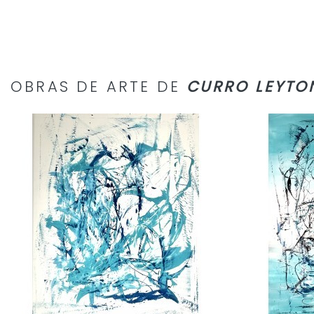
OBRAS DE ARTE DE
CURRO LEYTO