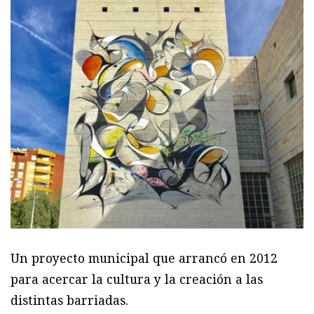
Un proyecto municipal que arrancó en 2012
para acercar la cultura y la creación a las
distintas barriadas.