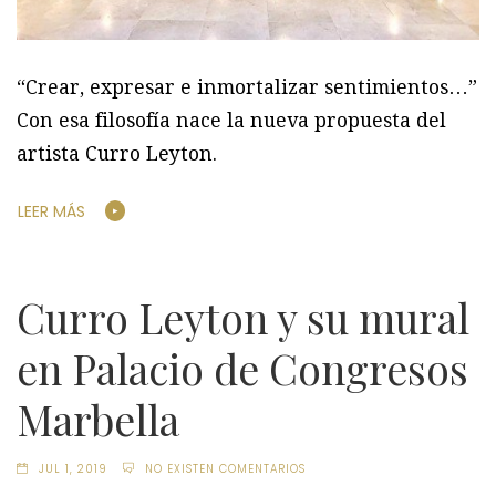
“Crear, expresar e inmortalizar sentimientos…”
Con esa filosofía nace la nueva propuesta del
artista Curro Leyton.
LEER MÁS
Curro Leyton y su mural
en Palacio de Congresos
Marbella
JUL 1, 2019
NO EXISTEN COMENTARIOS