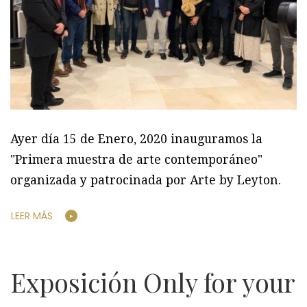
Ayer día 15 de Enero, 2020 inauguramos la
"Primera muestra de arte contemporáneo"
organizada y patrocinada por Arte by Leyton.
LEER MÁS
Exposición Only for your