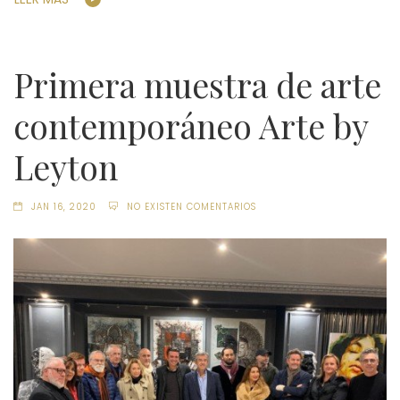
Primera muestra de arte
contemporáneo Arte by
Leyton
JAN 16, 2020
NO EXISTEN COMENTARIOS