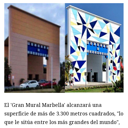
El 'Gran Mural Marbella' alcanzará una
superficie de más de 3.300 metros cuadrados, "lo
que le sitúa entre los más grandes del mundo",