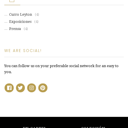
Curro Leyton
(4)
Exposiciones
(4)
Prensa
(4)
WE ARE SOCIAL!
You can follow us on your preferable social network for an easy to
you.