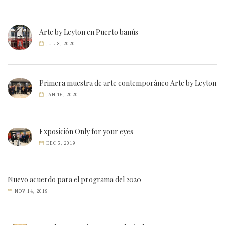
Arte by Leyton en Puerto banús
JUL 8, 2020
Primera muestra de arte contemporáneo Arte by Leyton
JAN 16, 2020
Exposición Only for your eyes
DEC 5, 2019
Nuevo acuerdo para el programa del 2020
NOV 14, 2019