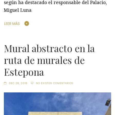
según ha destacado el responsable del Palacio,
Miguel Luna
LEER MÁS
Mural abstracto en la
ruta de murales de
Estepona
DEC 28, 2018
NO EXISTEN COMENTARIOS