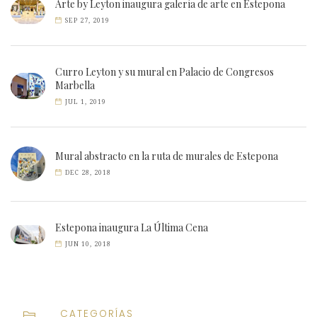
Arte by Leyton inaugura galería de arte en Estepona
SEP 27, 2019
Curro Leyton y su mural en Palacio de Congresos
Marbella
JUL 1, 2019
Mural abstracto en la ruta de murales de Estepona
DEC 28, 2018
Estepona inaugura La Última Cena
JUN 10, 2018
CATEGORÍAS