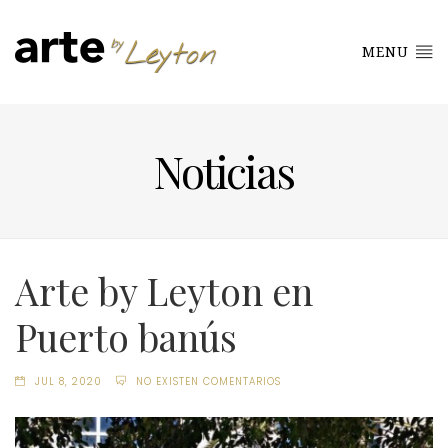
MENU
Noticias
Arte by Leyton en
Puerto banús
JUL 8, 2020
NO EXISTEN COMENTARIOS