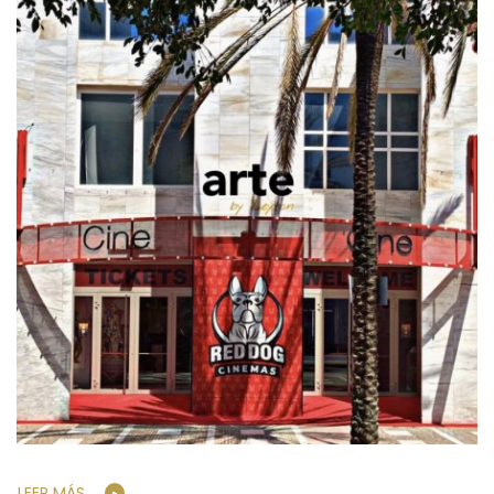
LEER MÁS