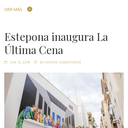
LEER MÁS
Estepona inaugura La
Última Cena
JUN 10, 2018
NO EXISTEN COMENTARIOS