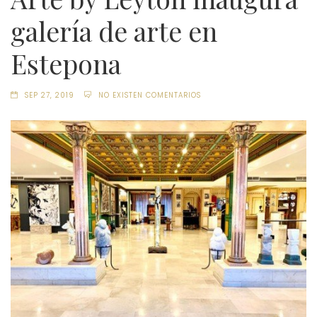
galería de arte en
Estepona
SEP 27, 2019
NO EXISTEN COMENTARIOS