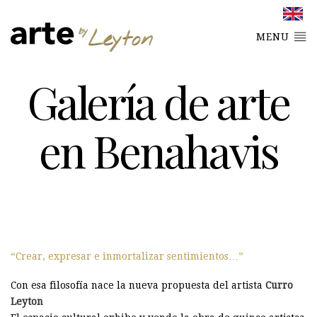
MENU
Galería de arte
en Benahavis
Crear, expresar e inmortalizar sentimientos…
Con esa filosofía nace la nueva propuesta del artista
Curro
Leyton