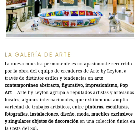
LA GALERÍA DE ARTE
La nueva muestra permanente es un apasionante recorrido
por la obra del equipo de creadores de Arte by Leyton, a
través de distintos estilos y tendencias en
arte
contemporáneo abstracto, figurativo, impresionismo, Pop
Art
… Arte by Leyton agrupa a reputados artistas y artesanos
locales, algunos internacionales, que exhiben una amplia
variedad de trabajos artísticos, entre
pinturas, esculturas,
fotografías, instalaciones, diseño, moda, muebles exclusivos
y singulares objetos de decoración
en una colección única en
la Costa del Sol.