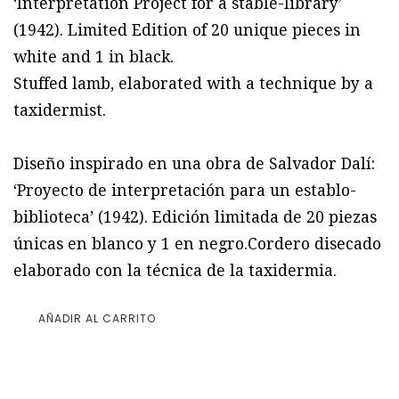
‘Interpretation Project for a stable-library’
(1942). Limited Edition of 20 unique pieces in
white and 1 in black.
Stuffed lamb, elaborated with a technique by a
taxidermist.
Diseño inspirado en una obra de Salvador Dalí:
‘Proyecto de interpretación para un establo-
biblioteca’ (1942). Edición limitada de 20 piezas
únicas en blanco y 1 en negro.Cordero disecado
elaborado con la técnica de la taxidermia.
AÑADIR AL CARRITO