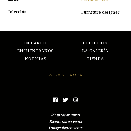
Colección
Furniture designer
EN CARTEL
COLECCIÓN
ENCUÉNTRANOS
LA GALERÍA
NOTICIAS
TIENDA
VOLVER ARRIBA
Pinturas en venta
Esculturas en venta
Fotografias en venta