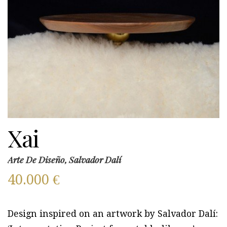
Xai
Arte De Diseño, Salvador Dalí
40.000
€
Design inspired on an artwork by Salvador Dalí: