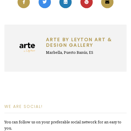
ARTE BY LEYTON ART &
DESIGN GALLERY
Marbella, Puerto Banús, ES
WE ARE SOCIAL!
You can follow us on your preferable social network for an easy to
you.