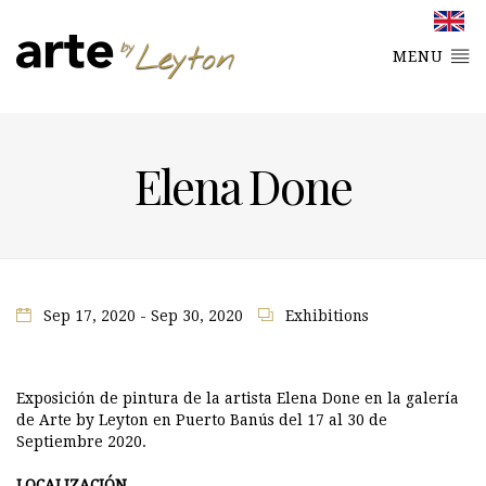
MENU
Elena Done
Sep 17, 2020 - Sep 30, 2020
Exhibitions
Exposición de pintura de la artista Elena Done en la galería
de Arte by Leyton en Puerto Banús del 17 al 30 de
Septiembre 2020.
LOCALIZACIÓN