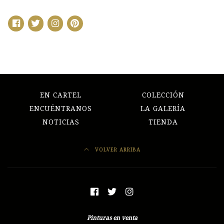
EN CARTEL
COLECCIÓN
ENCUÉNTRANOS
LA GALERÍA
NOTICIAS
TIENDA
VOLVER ARRIBA
Pinturas en venta