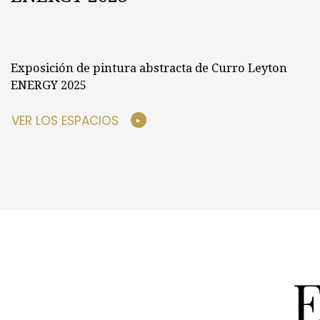
Exposición de pintura abstracta de Curro Leyton
ENERGY 2025
VER LOS ESPACIOS
E