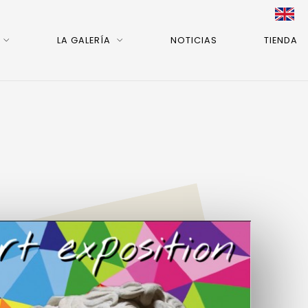
LA GALERÍA
NOTICIAS
TIENDA