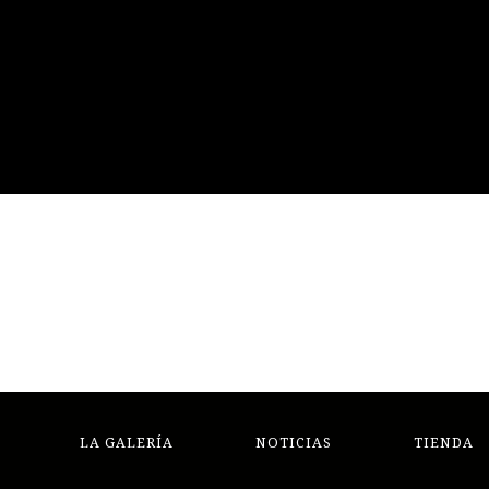
LA GALERÍA
NOTICIAS
TIENDA