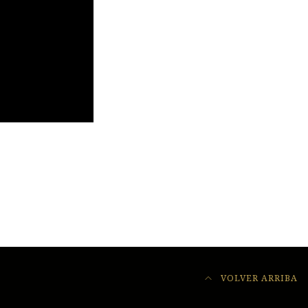
VOLVER ARRIBA