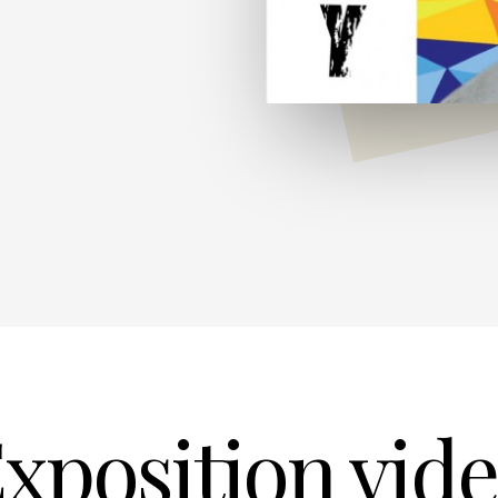
xposition vid