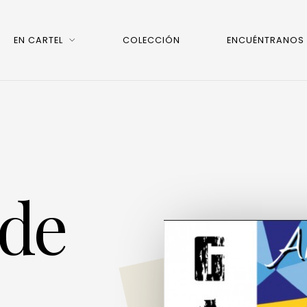
EN CARTEL
COLECCIÓN
ENCUÉNTRANOS
 de