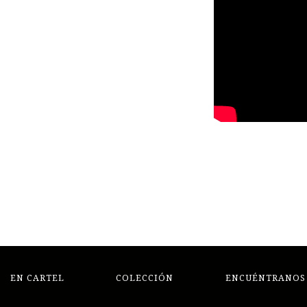
EN CARTEL
COLECCIÓN
ENCUÉNTRANOS