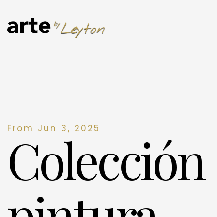
From Jun 3, 2025
Colección
pintura