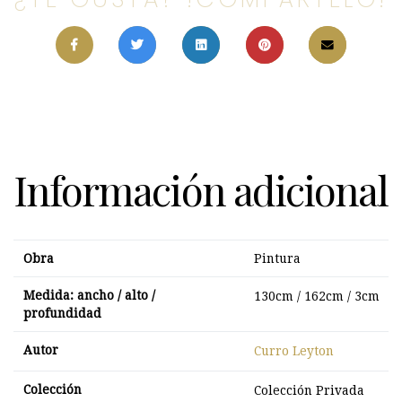
Información adicional
Obra
Pintura
Medida: ancho / alto /
130cm / 162cm / 3cm
profundidad
Autor
Curro Leyton
Colección
Colección Privada