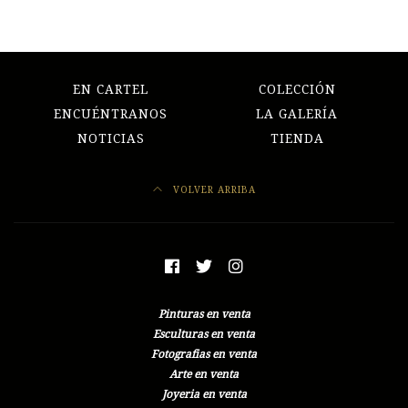
EN CARTEL
COLECCIÓN
ENCUÉNTRANOS
LA GALERÍA
NOTICIAS
TIENDA
VOLVER ARRIBA
Pinturas en venta
Esculturas en venta
Fotografias en venta
Arte en venta
Joyeria en venta