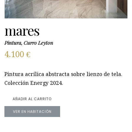
mares
Pintura, Curro Leyton
4.100
€
Pintura acrílica abstracta sobre lienzo de tela.
Colección Energy 2024.
AÑADIR AL CARRITO
VER EN HABITACIÓN