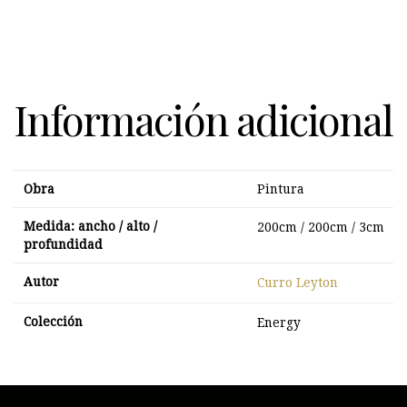
Información adicional
Obra
Pintura
Medida: ancho / alto /
200cm / 200cm / 3cm
profundidad
Autor
Curro Leyton
Colección
Energy