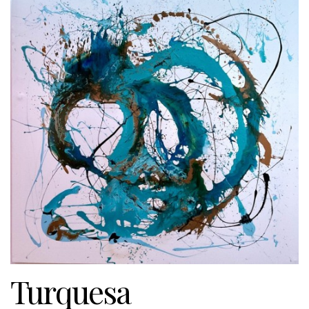
Turquesa